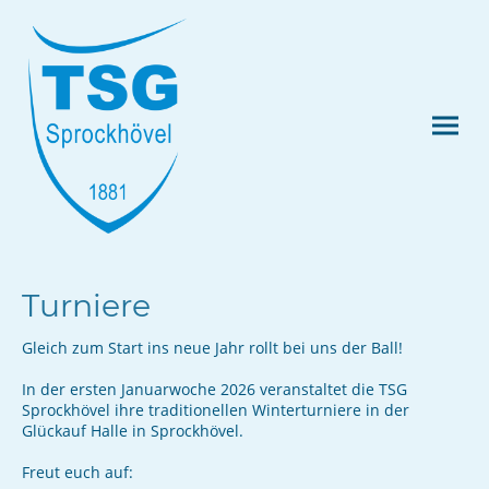
Turniere
Gleich zum Start ins neue Jahr rollt bei uns der Ball!
In der ersten Januarwoche 2026 veranstaltet die TSG
Sprockhövel ihre traditionellen Winterturniere in der
Glückauf Halle in Sprockhövel.
Freut euch auf: