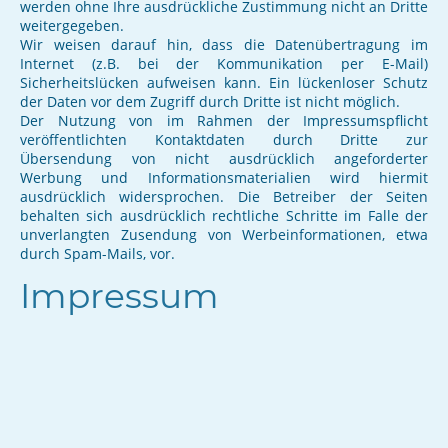
werden ohne Ihre ausdrückliche Zustimmung nicht an Dritte
weitergegeben.
Wir weisen darauf hin, dass die Datenübertragung im
Internet (z.B. bei der Kommunikation per E-Mail)
Sicherheitslücken aufweisen kann. Ein lückenloser Schutz
der Daten vor dem Zugriff durch Dritte ist nicht möglich.
Der Nutzung von im Rahmen der Impressumspflicht
veröffentlichten Kontaktdaten durch Dritte zur
Übersendung von nicht ausdrücklich angeforderter
Werbung und Informationsmaterialien wird hiermit
ausdrücklich widersprochen. Die Betreiber der Seiten
behalten sich ausdrücklich rechtliche Schritte im Falle der
unverlangten Zusendung von Werbeinformationen, etwa
durch Spam-Mails, vor.
Impressum