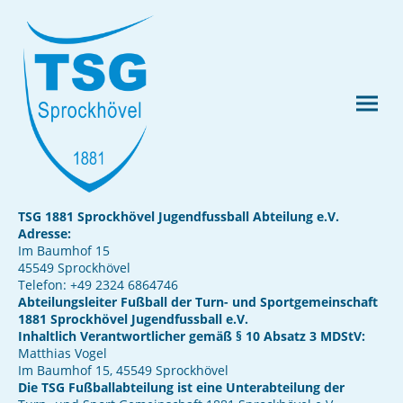
TSG 1881 Sprockhövel Jugendfussball Abteilung e.V.
Adresse:
Im Baumhof 15
45549 Sprockhövel
Telefon: +49 2324 6864746
Abteilungsleiter Fußball der Turn- und Sportgemeinschaft
1881 Sprockhövel Jugendfussball e.V.
Inhaltlich Verantwortlicher gemäß § 10 Absatz 3 MDStV:
Matthias Vogel
Im Baumhof 15, 45549 Sprockhövel
Die TSG Fußballabteilung ist eine Unterabteilung der